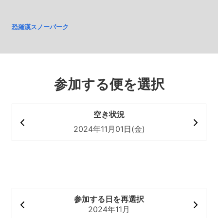
恐羅漢スノーパーク
参加する便を選択
空き状況
2024年11月01日(金)
参加する日を再選択
2024年11月